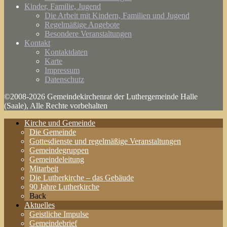
Kinder, Familie, Jugend
Die Arbeit mit Kindern, Familien und Jugend
Regelmäßige Angebote
Besondere Veranstaltungen
Kontakt
Kontaktdaten
Karte
Impressum
Datenschutz
©2008-2026 Gemeindekirchenrat der Luthergemeinde Halle
(Saale), Alle Rechte vorbehalten
Kirche und Gemeinde
Die Gemeinde
Gottesdienste und regelmäßige Veranstaltungen
Gemeindegruppen
Gemeindeleitung
Mitarbeit
Die Lutherkirche – das Gebäude
90 Jahre Lutherkirche
Back
Aktuelles
Geistliche Impulse
Gemeindebrief