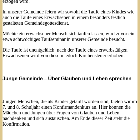
erzogen wird.
In unserer Gemeinde feiern wir sowohl die Taufe eines Kindes wie
auch die Taufe eines Erwachsenen in einem besonders festlich
gestalteten Gemeindegottesdienst.
Möchte ein erwachsener Mensch sich taufen lassen, wird zuvor ein
etwa achtwöchiges Taufseminar in unserer Gemeinde besucht.
Die Taufe ist unentgeltlich, nach der Taufe eines erwerbstätigen
Erwachsenen wird von diesem jedoch Kirchensteuer erhoben.
Junge Gemeinde – Über Glauben und Leben sprechen
Jungen Menschen, die als Kinder getauft worden sind, bieten wir im
7. und 8. Schuljahr einen Konfirmandenkurs an. Hier können die
Mädchen und Jungen über Fragen von Glauben und Leben
nachdenken und sich austauschen. Am Ende dieser Zeit steht die
Konfirmation.