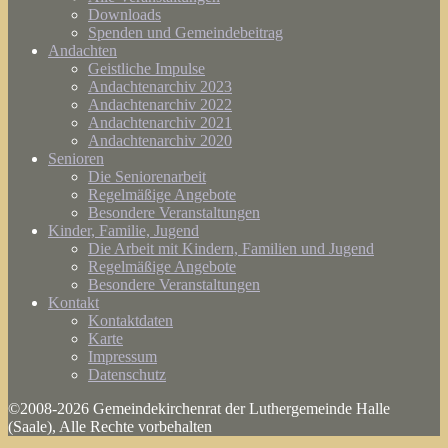
Downloads
Spenden und Gemeindebeitrag
Andachten
Geistliche Impulse
Andachtenarchiv 2023
Andachtenarchiv 2022
Andachtenarchiv 2021
Andachtenarchiv 2020
Senioren
Die Seniorenarbeit
Regelmäßige Angebote
Besondere Veranstaltungen
Kinder, Familie, Jugend
Die Arbeit mit Kindern, Familien und Jugend
Regelmäßige Angebote
Besondere Veranstaltungen
Kontakt
Kontaktdaten
Karte
Impressum
Datenschutz
©2008-2026 Gemeindekirchenrat der Luthergemeinde Halle
(Saale), Alle Rechte vorbehalten