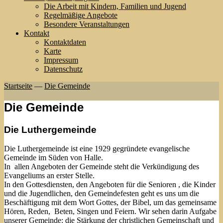
Die Arbeit mit Kindern, Familien und Jugend
Regelmäßige Angebote
Besondere Veranstaltungen
Kontakt
Kontaktdaten
Karte
Impressum
Datenschutz
Startseite
—
Die Gemeinde
Die Gemeinde
Die Luthergemeinde
Die Luthergemeinde ist eine 1929 gegründete evangelische
Gemeinde im Süden von Halle.
In allen Angeboten der Gemeinde steht die Verkündigung des
Evangeliums an erster Stelle.
In den Gottesdiensten, den Angeboten für die Senioren , die Kinder
und die Jugendlichen, den Gemeindefesten geht es uns um die
Beschäftigung mit dem Wort Gottes, der Bibel, um das gemeinsame
Hören, Reden, Beten, Singen und Feiern. Wir sehen darin Aufgabe
unserer Gemeinde: die Stärkung der christlichen Gemeinschaft und