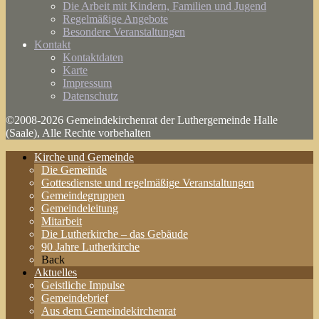
Die Arbeit mit Kindern, Familien und Jugend
Regelmäßige Angebote
Besondere Veranstaltungen
Kontakt
Kontaktdaten
Karte
Impressum
Datenschutz
©2008-2026 Gemeindekirchenrat der Luthergemeinde Halle
(Saale), Alle Rechte vorbehalten
Kirche und Gemeinde
Die Gemeinde
Gottesdienste und regelmäßige Veranstaltungen
Gemeindegruppen
Gemeindeleitung
Mitarbeit
Die Lutherkirche – das Gebäude
90 Jahre Lutherkirche
Back
Aktuelles
Geistliche Impulse
Gemeindebrief
Aus dem Gemeindekirchenrat