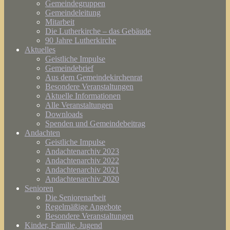
Gemeindegruppen
Gemeindeleitung
Mitarbeit
Die Lutherkirche – das Gebäude
90 Jahre Lutherkirche
Aktuelles
Geistliche Impulse
Gemeindebrief
Aus dem Gemeindekirchenrat
Besondere Veranstaltungen
Aktuelle Informationen
Alle Veranstaltungen
Downloads
Spenden und Gemeindebeitrag
Andachten
Geistliche Impulse
Andachtenarchiv 2023
Andachtenarchiv 2022
Andachtenarchiv 2021
Andachtenarchiv 2020
Senioren
Die Seniorenarbeit
Regelmäßige Angebote
Besondere Veranstaltungen
Kinder, Familie, Jugend