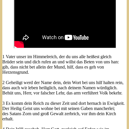
1 Vater unser im Himmelreich, der du uns alle heißest gleich
Brüder sein und dich rufen an und willst das Beten von uns han:
gib, dass nicht bet allein der Mund, hilf, dass es geh von
Herzensgrund.
2 Geheiligt werd der Name dein, dein Wort bei uns hilf halten rein,
dass auch wir leben heiliglich, nach deinem Namen würdiglich.
Behüt uns, Herr, vor falscher Lehr, das arm verführet Volk bekehr.
3 Es komm dein Reich zu dieser Zeit und dort hernach in Ewigkeit.
Der Heilig Geist uns wohne bei mit seinen Gaben mancherlei;
des Satans Zorn und groß Gewalt zerbrich, vor ihm dein Kirch
erhalt.