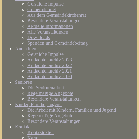
Geistliche Impulse
Gemeindebrief
Aus dem Gemeindekirchenrat
Besondere Veranstaltungen
Aktuelle Informationen
Alle Veranstaltungen
Downloads
Spenden und Gemeindebeitrag
Andachten
Geistliche Impulse
Andachtenarchiv 2023
Andachtenarchiv 2022
Andachtenarchiv 2021
Andachtenarchiv 2020
Senioren
Die Seniorenarbeit
Regelmäßige Angebote
Besondere Veranstaltungen
Kinder, Familie, Jugend
Die Arbeit mit Kindern, Familien und Jugend
Regelmäßige Angebote
Besondere Veranstaltungen
Kontakt
Kontaktdaten
Karte