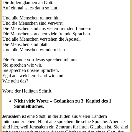
Die Juden glauben an Gott.
Auf einmal ist es dann so laut.
Und alle Menschen rennen hin.
Und die Menschen sind verwirrt:
Die Menschen sind aus vielen fremden Ländern.
Die Menschen sprechen viele fremde Sprachen.
Und alle Menschen verstehen die Apostel.
Die Menschen sind platt.
Und alle Menschen wundern sich.
Die Freunde von Jesus sprechen mit uns.
Sie sprechen wie wir.
Sie sprechen unsere Sprachen.
Egal aus welchem Land wir sind.
Wie geht das?
Worte der Heiligen Schrift.
Nicht viele Worte – Gedanken zu 3. Kapitel des 1.
Samuelbuches.
Jerusalem ist eine Stadt, in der Juden aus vielen Ländern
miteinander leben. Nicht alle sprechen die selbe Sprache. Aber sie
sind hier, weil Jerusalem ein Zentrum für ihren Glauben ist. Sie sind