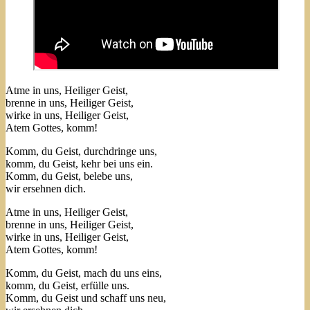
Atme in uns, Heiliger Geist,
brenne in uns, Heiliger Geist,
wirke in uns, Heiliger Geist,
Atem Gottes, komm!
Komm, du Geist, durchdringe uns,
komm, du Geist, kehr bei uns ein.
Komm, du Geist, belebe uns,
wir ersehnen dich.
Atme in uns, Heiliger Geist,
brenne in uns, Heiliger Geist,
wirke in uns, Heiliger Geist,
Atem Gottes, komm!
Komm, du Geist, mach du uns eins,
komm, du Geist, erfülle uns.
Komm, du Geist und schaff uns neu,