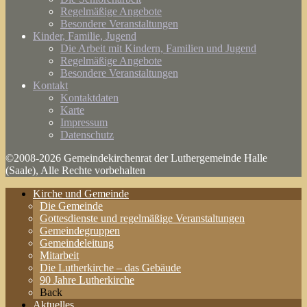
Regelmäßige Angebote
Besondere Veranstaltungen
Kinder, Familie, Jugend
Die Arbeit mit Kindern, Familien und Jugend
Regelmäßige Angebote
Besondere Veranstaltungen
Kontakt
Kontaktdaten
Karte
Impressum
Datenschutz
©2008-2026 Gemeindekirchenrat der Luthergemeinde Halle
(Saale), Alle Rechte vorbehalten
Kirche und Gemeinde
Die Gemeinde
Gottesdienste und regelmäßige Veranstaltungen
Gemeindegruppen
Gemeindeleitung
Mitarbeit
Die Lutherkirche – das Gebäude
90 Jahre Lutherkirche
Back
Aktuelles