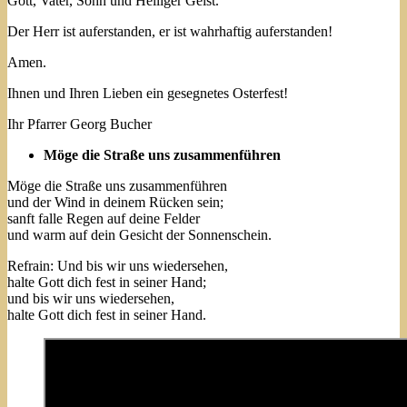
Gott, Vater, Sohn und Heiliger Geist.
Der Herr ist auferstanden, er ist wahrhaftig auferstanden!
Amen.
Ihnen und Ihren Lieben ein gesegnetes Osterfest!
Ihr Pfarrer Georg Bucher
Möge die Straße uns zusammenführen
Möge die Straße uns zusammenführen
und der Wind in deinem Rücken sein;
sanft falle Regen auf deine Felder
und warm auf dein Gesicht der Sonnenschein.
Refrain: Und bis wir uns wiedersehen,
halte Gott dich fest in seiner Hand;
und bis wir uns wiedersehen,
halte Gott dich fest in seiner Hand.