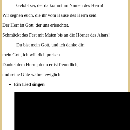
Gelobt sei, der da kommt im Namen des Herrn!
Wir segnen euch, die ihr vom Hause des Herrn seid.
Der Herr ist Gott, der uns erleuchtet.
Schmückt das Fest mit Maien bis an die Hörner des Altars!
Du bist mein Gott, und ich danke dir;
mein Gott, ich will dich preisen.
Danket dem Herrn; denn er ist freundlich,
und seine Güte währet ewiglich.
Ein Lied singen