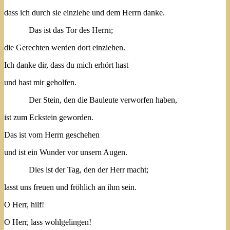
dass ich durch sie einziehe und dem Herrn danke.
Das ist das Tor des Herrn;
die Gerechten werden dort einziehen.
Ich danke dir, dass du mich erhört hast
und hast mir geholfen.
Der Stein, den die Bauleute verworfen haben,
ist zum Eckstein geworden.
Das ist vom Herrn geschehen
und ist ein Wunder vor unsern Augen.
Dies ist der Tag, den der Herr macht;
lasst uns freuen und fröhlich an ihm sein.
O Herr, hilf!
O Herr, lass wohlgelingen!