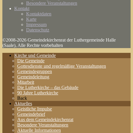
Besondere Veranstaltungen
Kontakt
Kontaktdaten
Karte
Impressum
Datenschutz
©2008-2026 Gemeindekirchenrat der Luthergemeinde Halle
(Saale), Alle Rechte vorbehalten
Kirche und Gemeinde
Die Gemeinde
Gottesdienste und regelmäßige Veranstaltungen
Gemeindegruppen
Gemeindeleitung
Mitarbeit
Die Lutherkirche – das Gebäude
90 Jahre Lutherkirche
Back
Aktuelles
Geistliche Impulse
Gemeindebrief
Aus dem Gemeindekirchenrat
Besondere Veranstaltungen
Aktuelle Informationen