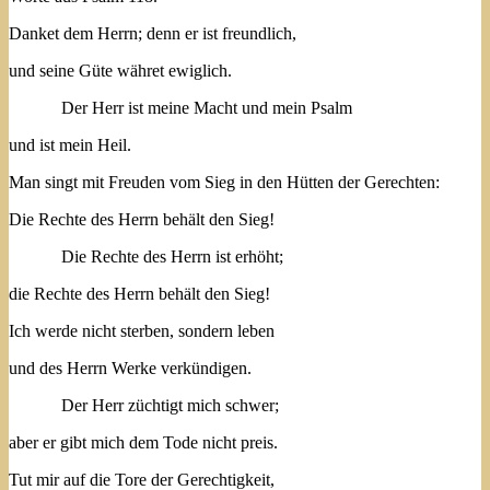
Danket dem Herrn; denn er ist freundlich,
und seine Güte währet ewiglich.
Der Herr ist meine Macht und mein Psalm
und ist mein Heil.
Man singt mit Freuden vom Sieg in den Hütten der Gerechten:
Die Rechte des Herrn behält den Sieg!
Die Rechte des Herrn ist erhöht;
die Rechte des Herrn behält den Sieg!
Ich werde nicht sterben, sondern leben
und des Herrn Werke verkündigen.
Der Herr züchtigt mich schwer;
aber er gibt mich dem Tode nicht preis.
Tut mir auf die Tore der Gerechtigkeit,