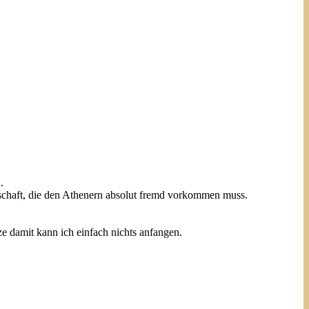
.
tschaft, die den Athenern absolut fremd vorkommen muss.
e damit kann ich einfach nichts anfangen.