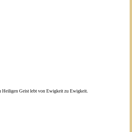
 Heiligen Geist lebt von Ewigkeit zu Ewigkeit.