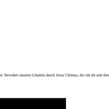
en. Bewahre unseren Glauben durch Jesus Christus, der mit dir und dem