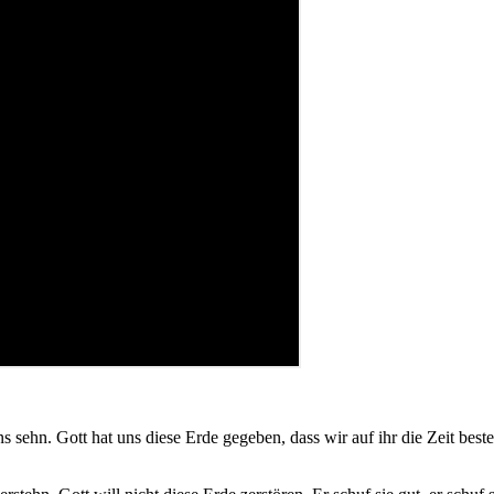
 sehn. Gott hat uns diese Erde gegeben, dass wir auf ihr die Zeit beste