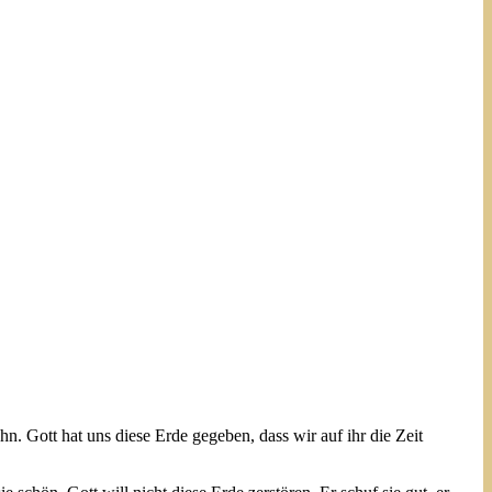
hn. Gott hat uns diese Erde gegeben, dass wir auf ihr die Zeit