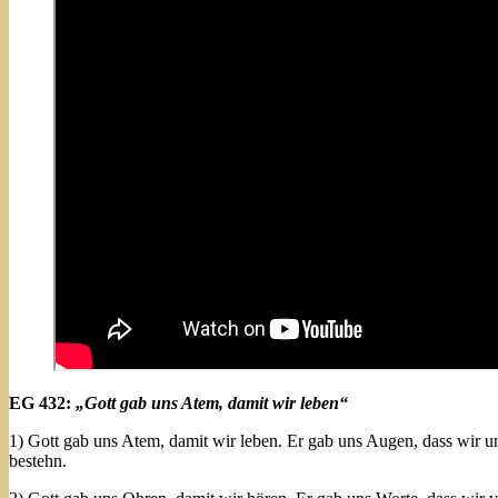
EG 432:
„Gott gab uns Atem, damit wir leben“
1) Gott gab uns Atem, damit wir leben. Er gab uns Augen, dass wir uns
bestehn.