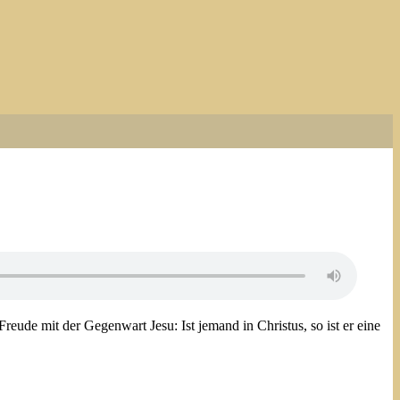
eude mit der Gegenwart Jesu: Ist jemand in Christus, so ist er eine