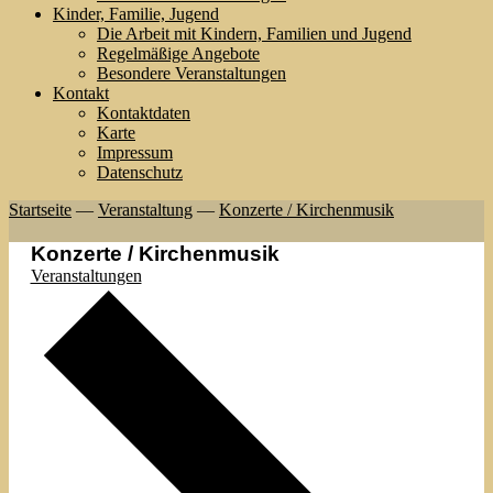
Kinder, Familie, Jugend
Die Arbeit mit Kindern, Familien und Jugend
Regelmäßige Angebote
Besondere Veranstaltungen
Kontakt
Kontaktdaten
Karte
Impressum
Datenschutz
Startseite
—
Veranstaltung
—
Konzerte / Kirchenmusik
Konzerte / Kirchenmusik
Veranstaltungen