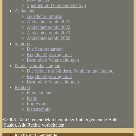
Spenden und Gemeindebeitrag
Andachten
Geistliche Impulse
Andachtenarchiv 2023
Andachtenarchiv 2022
Andachtenarchiv 2021
Andachtenarchiv 2020
Senioren
Die Seniorenarbeit
Regelmäßige Angebote
Besondere Veranstaltungen
Kinder, Familie, Jugend
Die Arbeit mit Kindern, Familien und Jugend
Regelmäßige Angebote
Besondere Veranstaltungen
Kontakt
Kontaktdaten
Karte
Impressum
Datenschutz
©2008-2026 Gemeindekirchenrat der Luthergemeinde Halle
(Saale), Alle Rechte vorbehalten
Kirche und Gemeinde