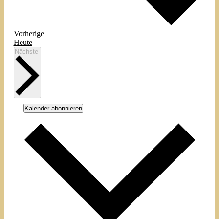
Veranstaltungen
Vorherige
Heute
Veranstaltungen
Nächste
Kalender abonnieren