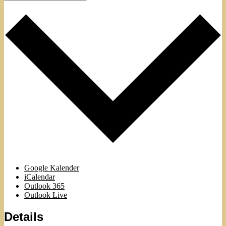
Google Kalender
iCalendar
Outlook 365
Outlook Live
Details