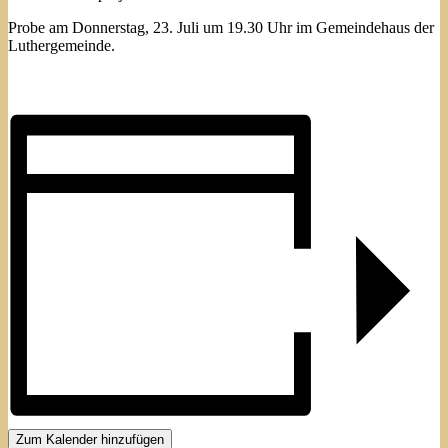
Probe am Donnerstag, 23. Juli um 19.30 Uhr im Gemeindehaus der
Luthergemeinde.
Zum Kalender hinzufügen