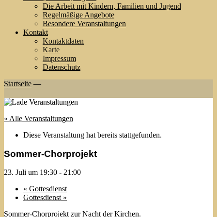
Die Arbeit mit Kindern, Familien und Jugend
Regelmäßige Angebote
Besondere Veranstaltungen
Kontakt
Kontaktdaten
Karte
Impressum
Datenschutz
Startseite
—
« Alle Veranstaltungen
Diese Veranstaltung hat bereits stattgefunden.
Sommer-Chorprojekt
23. Juli um 19:30
-
21:00
«
Gottesdienst
Gottesdienst
»
Sommer-Chorprojekt zur Nacht der Kirchen.