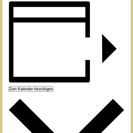
Zum Kalender hinzufügen