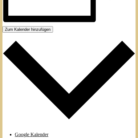
Zum Kalender hinzufügen
Google Kalender