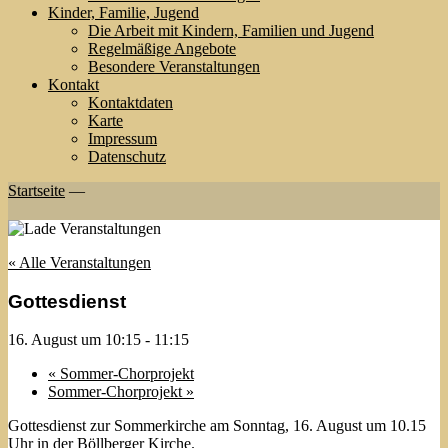
Kinder, Familie, Jugend
Die Arbeit mit Kindern, Familien und Jugend
Regelmäßige Angebote
Besondere Veranstaltungen
Kontakt
Kontaktdaten
Karte
Impressum
Datenschutz
Startseite
—
« Alle Veranstaltungen
Gottesdienst
16. August um 10:15
-
11:15
«
Sommer-Chorprojekt
Sommer-Chorprojekt
»
Gottesdienst zur Sommerkirche am Sonntag, 16. August um 10.15
Uhr in der Böllberger Kirche.