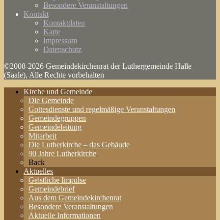
Besondere Veranstaltungen
Kontakt
Kontaktdaten
Karte
Impressum
Datenschutz
©2008-2026 Gemeindekirchenrat der Luthergemeinde Halle
(Saale), Alle Rechte vorbehalten
Kirche und Gemeinde
Die Gemeinde
Gottesdienste und regelmäßige Veranstaltungen
Gemeindegruppen
Gemeindeleitung
Mitarbeit
Die Lutherkirche – das Gebäude
90 Jahre Lutherkirche
Back
Aktuelles
Geistliche Impulse
Gemeindebrief
Aus dem Gemeindekirchenrat
Besondere Veranstaltungen
Aktuelle Informationen