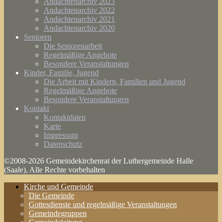
Andachtenarchiv 2023
Andachtenarchiv 2022
Andachtenarchiv 2021
Andachtenarchiv 2020
Senioren
Die Seniorenarbeit
Regelmäßige Angebote
Besondere Veranstaltungen
Kinder, Familie, Jugend
Die Arbeit mit Kindern, Familien und Jugend
Regelmäßige Angebote
Besondere Veranstaltungen
Kontakt
Kontaktdaten
Karte
Impressum
Datenschutz
©2008-2026 Gemeindekirchenrat der Luthergemeinde Halle
(Saale), Alle Rechte vorbehalten
Kirche und Gemeinde
Die Gemeinde
Gottesdienste und regelmäßige Veranstaltungen
Gemeindegruppen