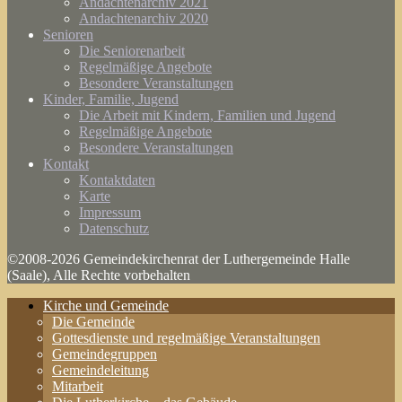
Andachtenarchiv 2021
Andachtenarchiv 2020
Senioren
Die Seniorenarbeit
Regelmäßige Angebote
Besondere Veranstaltungen
Kinder, Familie, Jugend
Die Arbeit mit Kindern, Familien und Jugend
Regelmäßige Angebote
Besondere Veranstaltungen
Kontakt
Kontaktdaten
Karte
Impressum
Datenschutz
©2008-2026 Gemeindekirchenrat der Luthergemeinde Halle
(Saale), Alle Rechte vorbehalten
Kirche und Gemeinde
Die Gemeinde
Gottesdienste und regelmäßige Veranstaltungen
Gemeindegruppen
Gemeindeleitung
Mitarbeit