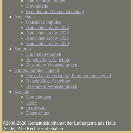
Alle Veranstaltungen
Downloads
Spenden und Gemeindebeitrag
Andachten
Geistliche Impulse
Andachtenarchiv 2023
Andachtenarchiv 2022
Andachtenarchiv 2021
Andachtenarchiv 2020
Senioren
Die Seniorenarbeit
Regelmäßige Angebote
Besondere Veranstaltungen
Kinder, Familie, Jugend
Die Arbeit mit Kindern, Familien und Jugend
Regelmäßige Angebote
Besondere Veranstaltungen
Kontakt
Kontaktdaten
Karte
Impressum
Datenschutz
©2008-2026 Gemeindekirchenrat der Luthergemeinde Halle
(Saale), Alle Rechte vorbehalten