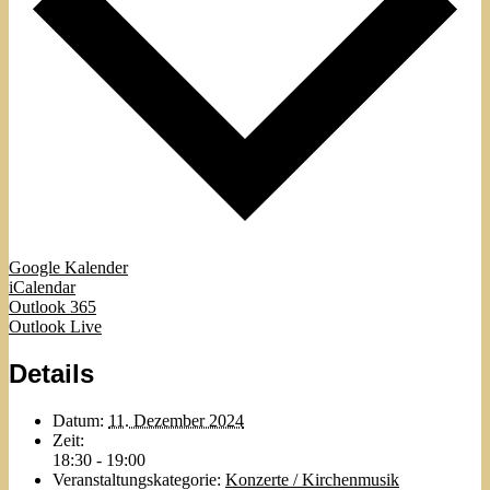
Google Kalender
iCalendar
Outlook 365
Outlook Live
Details
Datum:
11. Dezember 2024
Zeit:
18:30 - 19:00
Veranstaltungskategorie:
Konzerte / Kirchenmusik