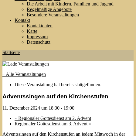
Die Arbeit mit Kindern, Familien und Jugend
Regelmäßige Angebote
Besondere Veranstaltungen
Kontakt
Kontaktdaten
Karte
Impressum
Datenschutz
Startseite
—
« Alle Veranstaltungen
Diese Veranstaltung hat bereits stattgefunden.
Adventssingen auf den Kirchenstufen
11. Dezember 2024 um 18:30
-
19:00
«
Regionaler Gottesdienst am 2. Advent
Regionaler Gottesdienst am 3. Advent
»
Adventssingen auf den Kirchenstufen an jedem Mittwoch in der