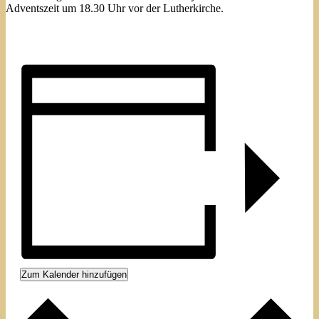
Adventszeit um 18.30 Uhr vor der Lutherkirche.
Zum Kalender hinzufügen