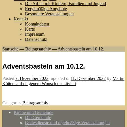
Die Arbeit mit Kindern, Familien und Jugend
Regelmäßige Angebote
Besondere Veranstaltungen
Kontakt
Kontaktdaten
Karte
Impressum
Datenschutz
Startseite
—
Beitragsarchiv
—
Adventsbasteln am 10.12.
Adventsbasteln am 10.12.
Posted
7. Dezember 2022
,
updated on
11. Dezember 2022
by
Martin
Kötters auf eingenem Wunsch deaktiviert
Categories
Beitragsarchiv
Kirche und Gemeinde
Die Gemeinde
Gottesdienste und regelmäßige Veranstaltungen