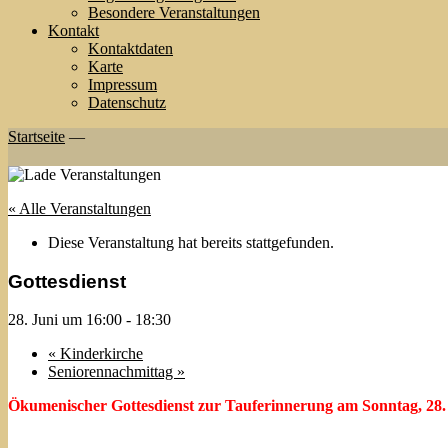
Besondere Veranstaltungen
Kontakt
Kontaktdaten
Karte
Impressum
Datenschutz
Startseite
—
« Alle Veranstaltungen
Diese Veranstaltung hat bereits stattgefunden.
Gottesdienst
28. Juni um 16:00
-
18:30
«
Kinderkirche
Seniorennachmittag
»
Ökumenischer Gottesdienst zur Tauferinnerung am Sonntag, 28. 