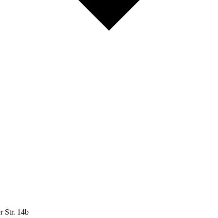
r Str. 14b