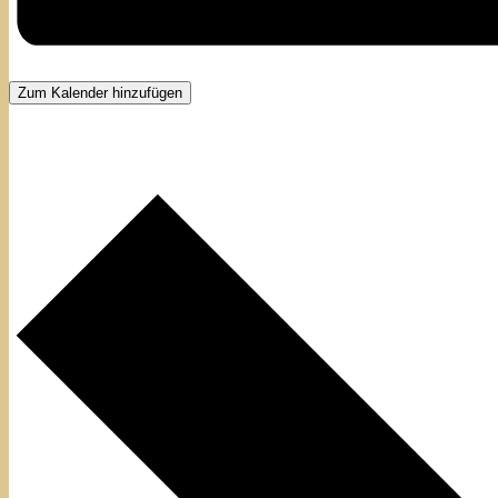
Zum Kalender hinzufügen