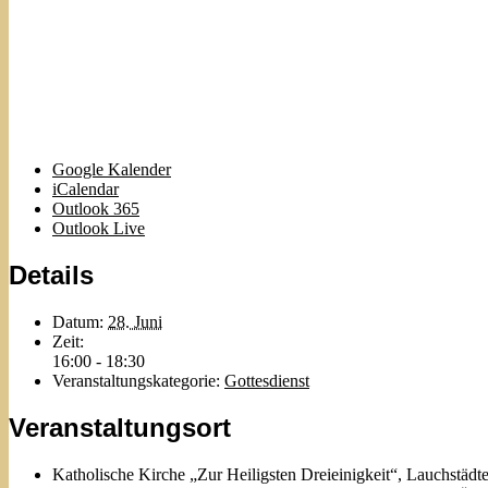
Google Kalender
iCalendar
Outlook 365
Outlook Live
Details
Datum:
28. Juni
Zeit:
16:00 - 18:30
Veranstaltungskategorie:
Gottesdienst
Veranstaltungsort
Katholische Kirche „Zur Heiligsten Dreieinigkeit“, Lauchstädte