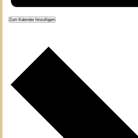
Zum Kalender hinzufügen