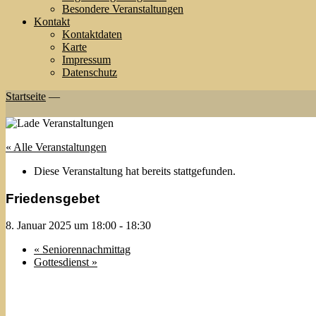
Besondere Veranstaltungen
Kontakt
Kontaktdaten
Karte
Impressum
Datenschutz
Startseite
—
« Alle Veranstaltungen
Diese Veranstaltung hat bereits stattgefunden.
Friedensgebet
8. Januar 2025 um 18:00
-
18:30
«
Seniorennachmittag
Gottesdienst
»